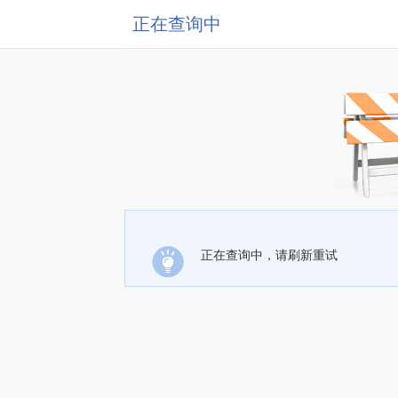
正在查询中
正在查询中，请刷新重试